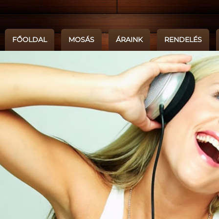
FŐOLDAL
MOSÁS
ÁRAINK
RENDELÉS