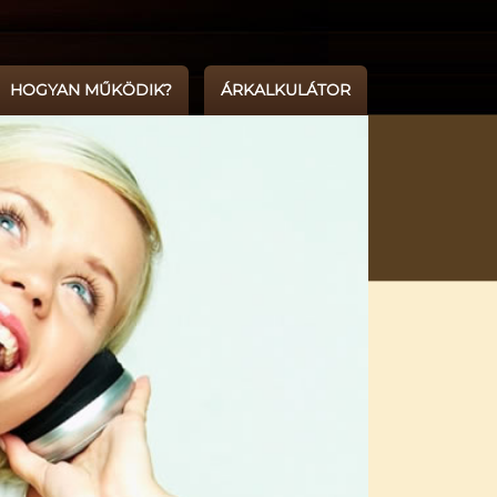
HOGYAN MŰKÖDIK?
ÁRKALKULÁTOR