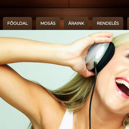
FŐOLDAL
MOSÁS
ÁRAINK
RENDELÉS